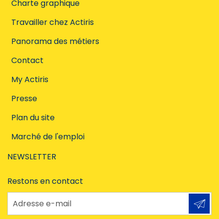
Charte graphique
Travailler chez Actiris
Panorama des métiers
Contact
My Actiris
Presse
Plan du site
Marché de l'emploi
NEWSLETTER
Restons en contact
Adresse e-mail