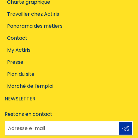
Charte graphique
Travailler chez Actiris
Panorama des métiers
Contact
My Actiris
Presse
Plan du site
Marché de l'emploi
NEWSLETTER
Restons en contact
Adresse e-mail