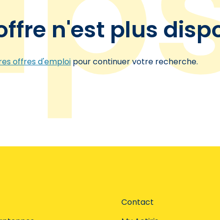
offre n'est plus disp
es offres d'emploi
pour continuer votre recherche.
Contact