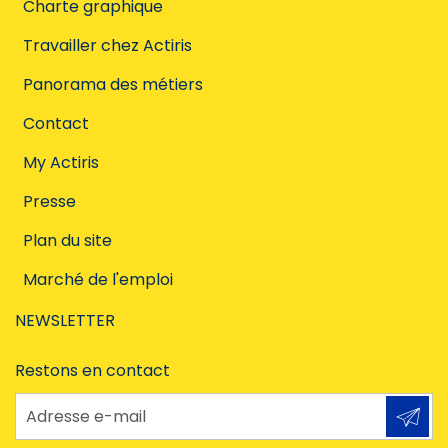
Charte graphique
Travailler chez Actiris
Panorama des métiers
Contact
My Actiris
Presse
Plan du site
Marché de l'emploi
NEWSLETTER
Restons en contact
Adresse e-mail