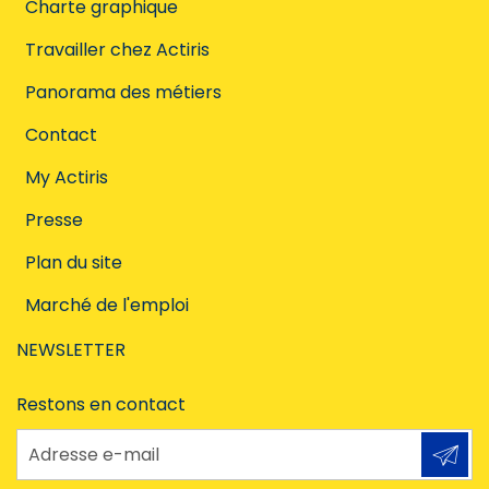
Charte graphique
Travailler chez Actiris
Panorama des métiers
Contact
My Actiris
Presse
Plan du site
Marché de l'emploi
NEWSLETTER
Restons en contact
Adresse e-mail