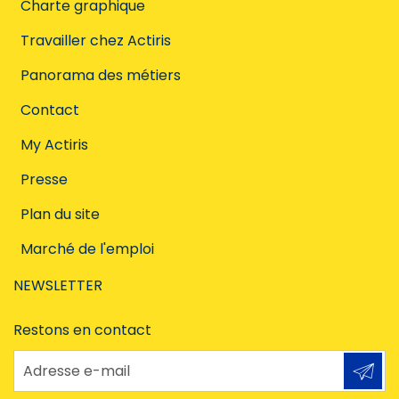
Charte graphique
Travailler chez Actiris
Panorama des métiers
Contact
My Actiris
Presse
Plan du site
Marché de l'emploi
NEWSLETTER
Restons en contact
Adresse e-mail