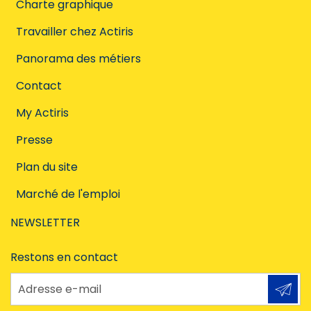
Charte graphique
Travailler chez Actiris
Panorama des métiers
Contact
My Actiris
Presse
Plan du site
Marché de l'emploi
NEWSLETTER
Restons en contact
Adresse e-mail