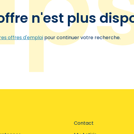
offre n'est plus disp
es offres d'emploi
pour continuer votre recherche.
Contact