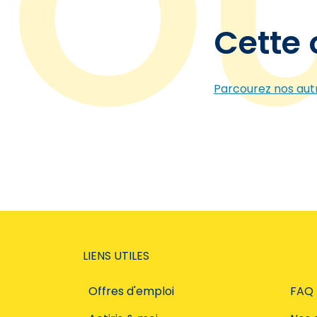
Cette 
Parcourez nos autr
LIENS UTILES
Offres d'emploi
FAQ