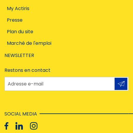
My Actiris
Presse
Plan du site
Marché de l'emploi
NEWSLETTER
Restons en contact
Adresse e-mail
SOCIAL MEDIA