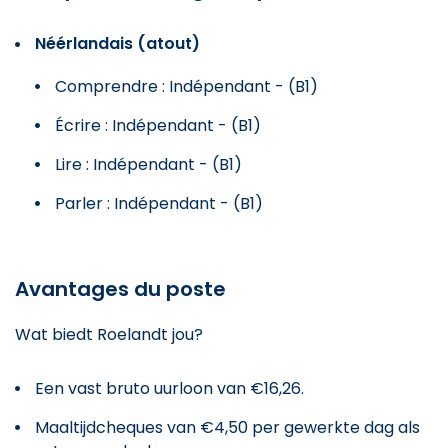
Néérlandais (atout)
Comprendre : Indépendant - (B1)
Écrire : Indépendant - (B1)
Lire : Indépendant - (B1)
Parler : Indépendant - (B1)
Avantages du poste
Wat biedt Roelandt jou?
Een vast bruto uurloon van €16,26.
Maaltijdcheques van €4,50 per gewerkte dag als