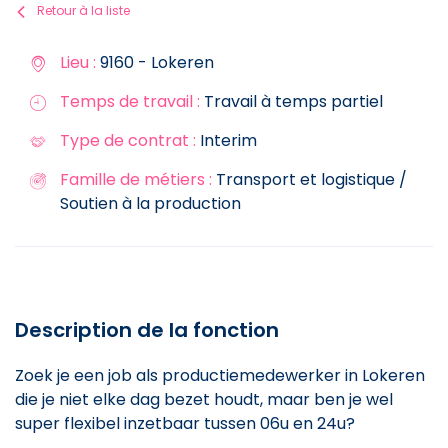
Retour à la liste
Lieu :
9160 - Lokeren
Temps de travail :
Travail à temps partiel
Type de contrat :
Interim
Famille de métiers :
Transport et logistique /
Soutien à la production
Description de la fonction
Zoek je een job als productiemedewerker in Lokeren
die je niet elke dag bezet houdt, maar ben je wel
super flexibel inzetbaar tussen 06u en 24u?