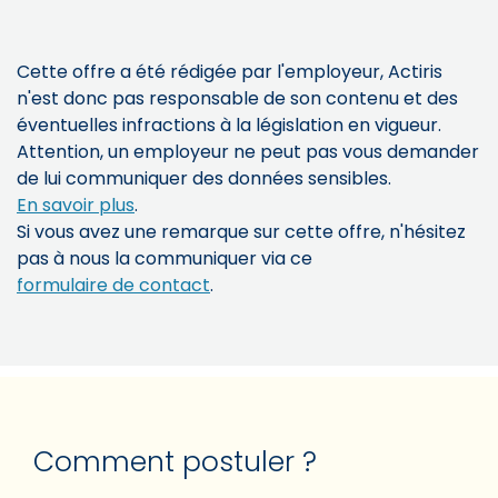
Cette offre a été rédigée par l'employeur, Actiris
n'est donc pas responsable de son contenu et des
éventuelles infractions à la législation en vigueur.
Attention, un employeur ne peut pas vous demander
de lui communiquer des données sensibles.
En savoir plus
.
Si vous avez une remarque sur cette offre, n'hésitez
pas à nous la communiquer via ce
formulaire de contact
.
Comment postuler ?