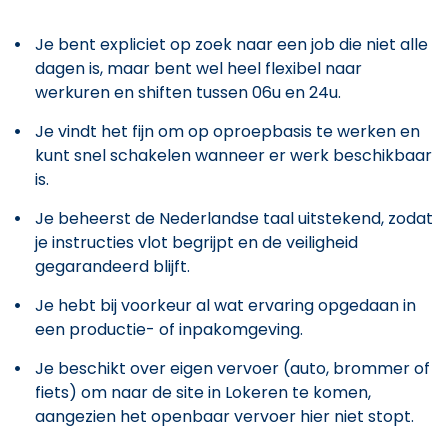
Je bent expliciet op zoek naar een job die niet alle
dagen is, maar bent wel heel flexibel naar
werkuren en shiften tussen 06u en 24u.
Je vindt het fijn om op oproepbasis te werken en
kunt snel schakelen wanneer er werk beschikbaar
is.
Je beheerst de Nederlandse taal uitstekend, zodat
je instructies vlot begrijpt en de veiligheid
gegarandeerd blijft.
Je hebt bij voorkeur al wat ervaring opgedaan in
een productie- of inpakomgeving.
Je beschikt over eigen vervoer (auto, brommer of
fiets) om naar de site in Lokeren te komen,
aangezien het openbaar vervoer hier niet stopt.