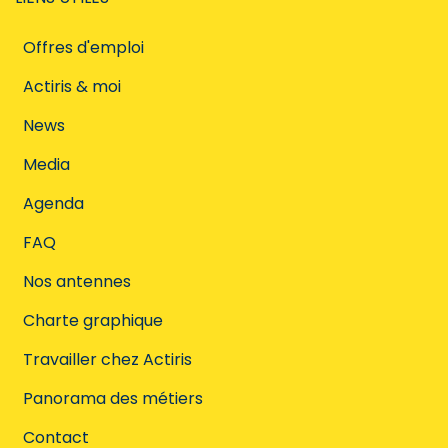
Offres d'emploi
Actiris & moi
News
Media
Agenda
FAQ
Nos antennes
Charte graphique
Travailler chez Actiris
Panorama des métiers
Contact