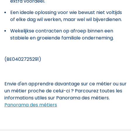
extra voordeel.
Een ideale oplossing voor wie bewust niet voltijds
of elke dag wil werken, maar wel wil bijverdienen.
Wekelijkse contracten op afroep binnen een
stabiele en groeiende familiale onderneming.
(BE0402725291)
Envie d'en apprendre davantage sur ce métier ou sur
un métier proche de celui-ci ? Parcourez toutes les
informations utiles sur Panorama des métiers.
Panorama des métiers