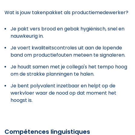
Wat is jouw takenpakket als productiemedewerker?
Je pakt vers brood en gebak hygiënisch, snel en
nauwkeurig in.
Je voert kwaliteitscontroles uit aan de lopende
band om productiefouten meteen te signaleren.
Je houdt samen met je collega's het tempo hoog
om de strakke planningen te halen.
Je bent polyvalent inzetbaar en helpt op de
werkvloer waar de nood op dat moment het
hoogst is.
Compétences linguistiques