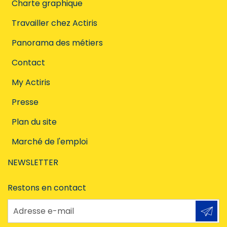
Charte graphique
Travailler chez Actiris
Panorama des métiers
Contact
My Actiris
Presse
Plan du site
Marché de l'emploi
NEWSLETTER
Restons en contact
Adresse e-mail