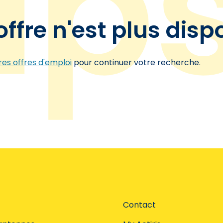
offre n'est plus disp
es offres d'emploi
pour continuer votre recherche.
Contact