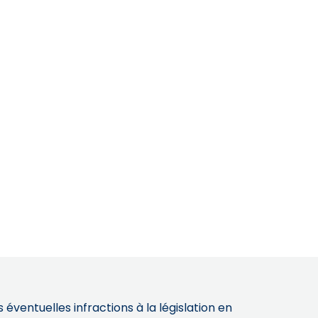
éventuelles infractions à la législation en