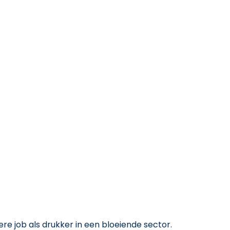
ere job als drukker in een bloeiende sector.