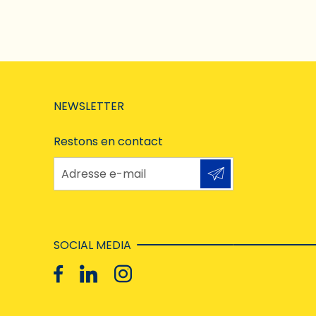
NEWSLETTER
Restons en contact
Adresse e-mail
SOCIAL MEDIA