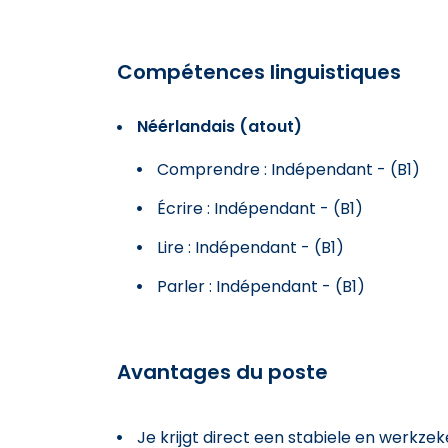
Compétences linguistiques
Néérlandais (atout)
Comprendre : Indépendant - (B1)
Écrire : Indépendant - (B1)
Lire : Indépendant - (B1)
Parler : Indépendant - (B1)
Avantages du poste
Je krijgt direct een stabiele en werkzek