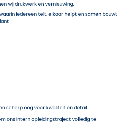
men wij drukwerk en vernieuwing.
aarin iedereen telt, elkaar helpt en samen bouwt
lant
n scherp oog voor kwaliteit en detail.
m ons intern opleidingstraject volledig te