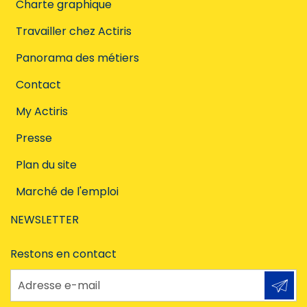
Charte graphique
Travailler chez Actiris
Panorama des métiers
Contact
My Actiris
Presse
Plan du site
Marché de l'emploi
NEWSLETTER
Restons en contact
Adresse e-mail