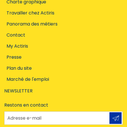
Charte graphique
Travailler chez Actiris
Panorama des métiers
Contact
My Actiris
Presse
Plan du site
Marché de l'emploi
NEWSLETTER
Restons en contact
Adresse e-mail