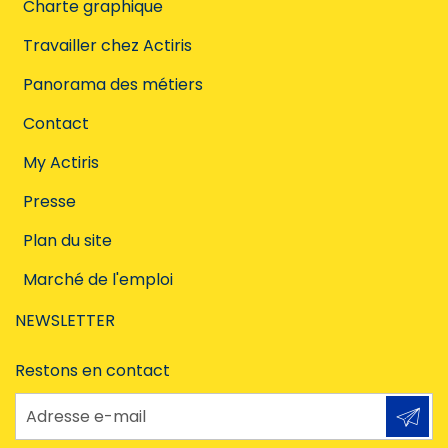
Charte graphique
Travailler chez Actiris
Panorama des métiers
Contact
My Actiris
Presse
Plan du site
Marché de l'emploi
NEWSLETTER
Restons en contact
Adresse e-mail