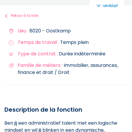
Retour à la liste
Lieu :
8020 - Oostkamp
Temps de travail :
Temps plein
Type de contrat :
Durée indéterminée
Famille de métiers :
Immobilier, assurances,
finance et droit / Droit
Description de la fonction
Ben jij een administratief talent met een logische
mindset en wil jij blinken in een dynamische,