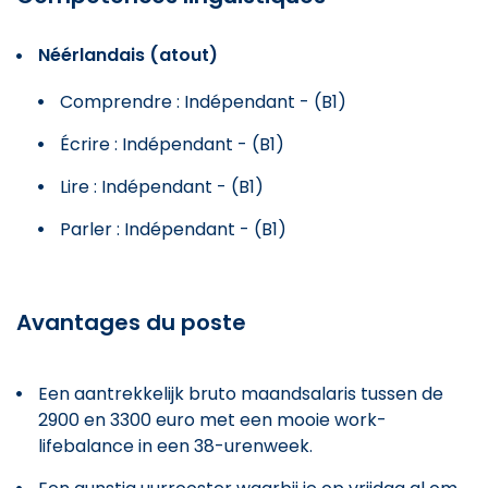
Néérlandais (atout)
Comprendre : Indépendant - (B1)
Écrire : Indépendant - (B1)
Lire : Indépendant - (B1)
Parler : Indépendant - (B1)
Avantages du poste
Een aantrekkelijk bruto maandsalaris tussen de
2900 en 3300 euro met een mooie work-
lifebalance in een 38-urenweek.