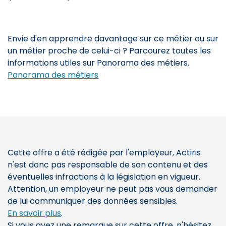
Envie d'en apprendre davantage sur ce métier ou sur
un métier proche de celui-ci ? Parcourez toutes les
informations utiles sur Panorama des métiers.
Panorama des métiers
Cette offre a été rédigée par l'employeur, Actiris
n'est donc pas responsable de son contenu et des
éventuelles infractions à la législation en vigueur.
Attention, un employeur ne peut pas vous demander
de lui communiquer des données sensibles.
En savoir plus
.
Si vous avez une remarque sur cette offre, n'hésitez