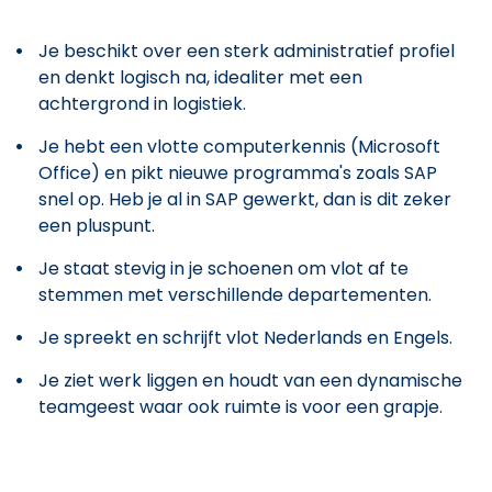
Je beschikt over een sterk administratief profiel
en denkt logisch na, idealiter met een
achtergrond in logistiek.
Je hebt een vlotte computerkennis (Microsoft
Office) en pikt nieuwe programma's zoals SAP
snel op. Heb je al in SAP gewerkt, dan is dit zeker
een pluspunt.
Je staat stevig in je schoenen om vlot af te
stemmen met verschillende departementen.
Je spreekt en schrijft vlot Nederlands en Engels.
Je ziet werk liggen en houdt van een dynamische
teamgeest waar ook ruimte is voor een grapje.