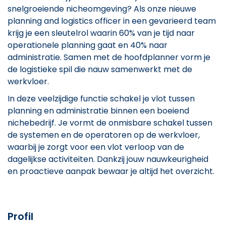
snelgroeiende nicheomgeving? Als onze nieuwe
planning and logistics officer in een gevarieerd team
krijg je een sleutelrol waarin 60% van je tijd naar
operationele planning gaat en 40% naar
administratie. Samen met de hoofdplanner vorm je
de logistieke spil die nauw samenwerkt met de
werkvloer.
In deze veelzijdige functie schakel je vlot tussen
planning en administratie binnen een boeiend
nichebedrijf. Je vormt de onmisbare schakel tussen
de systemen en de operatoren op de werkvloer,
waarbij je zorgt voor een vlot verloop van de
dagelijkse activiteiten. Dankzij jouw nauwkeurigheid
en proactieve aanpak bewaar je altijd het overzicht.
Profil