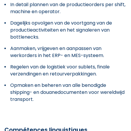
In detail plannen van de productieorders per shift,
machine en operator.
Dagelijks opvolgen van de voortgang van de
productieactiviteiten en het signaleren van
bottlenecks.
Aanmaken, vrijgeven en aanpassen van
werkorders in het ERP- en MES-systeem.
Regelen van de logistiek voor sublets, finale
verzendingen en retourverpakkingen.
Opmaken en beheren van alle benodigde
shipping- en douanedocumenten voor wereldwijd
transport.
Compétences linguistiques