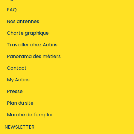
FAQ
Nos antennes
Charte graphique
Travailler chez Actiris
Panorama des métiers
Contact
My Actiris
Presse
Plan du site
Marché de l'emploi
NEWSLETTER