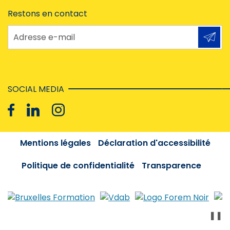
Restons en contact
Adresse e-mail
SOCIAL MEDIA
Mentions légales
Déclaration d'accessibilité
Politique de confidentialité
Transparence
❚❚