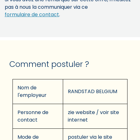
pas à nous la communiquer via ce
formulaire de contact
.
Comment postuler ?
Nom de
RANDSTAD BELGIUM
l'employeur
Personne de
zie website / voir site
contact
internet
Mode de
postuler via le site