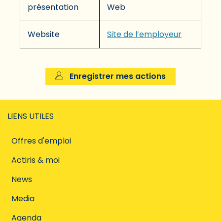
présentation
Web
Website
Site de l’employeur
Enregistrer mes actions
LIENS UTILES
Offres d'emploi
Actiris & moi
News
Media
Agenda