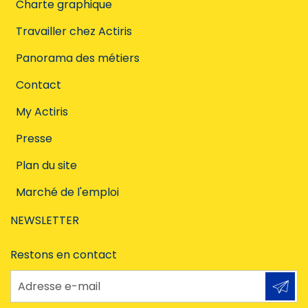
Charte graphique
Travailler chez Actiris
Panorama des métiers
Contact
My Actiris
Presse
Plan du site
Marché de l'emploi
NEWSLETTER
Restons en contact
Adresse e-mail