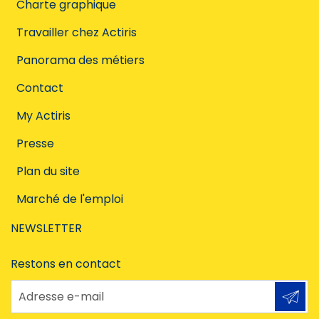
Charte graphique
Travailler chez Actiris
Panorama des métiers
Contact
My Actiris
Presse
Plan du site
Marché de l'emploi
NEWSLETTER
Restons en contact
Adresse e-mail