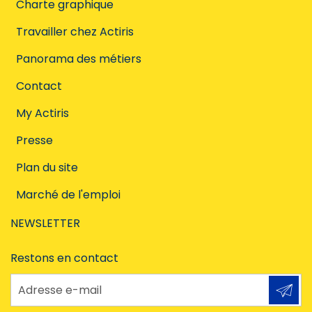
Charte graphique
Travailler chez Actiris
Panorama des métiers
Contact
My Actiris
Presse
Plan du site
Marché de l'emploi
NEWSLETTER
Restons en contact
Adresse e-mail