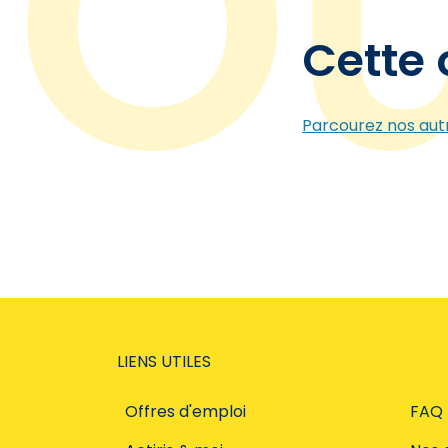
Cette 
Parcourez nos autr
LIENS UTILES
Offres d'emploi
FAQ