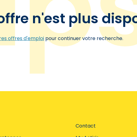
offre n'est plus disp
es offres d'emploi
pour continuer votre recherche.
Contact