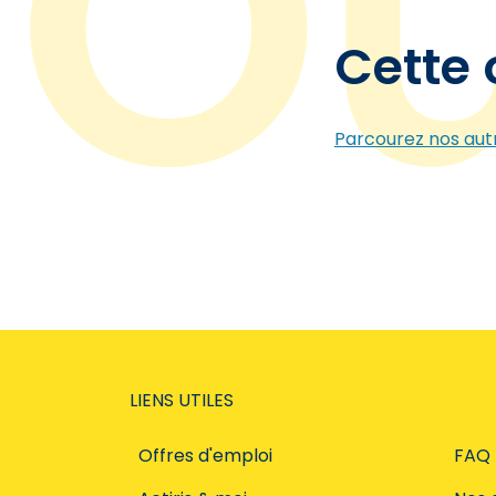
Cette 
Parcourez nos autr
LIENS UTILES
Offres d'emploi
FAQ