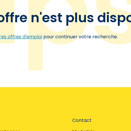
offre n'est plus disp
es offres d'emploi
pour continuer votre recherche.
Contact