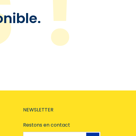
onible.
NEWSLETTER
Restons en contact
Adresse e-mail