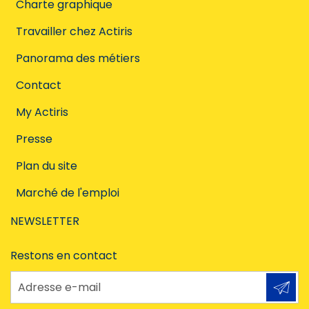
Charte graphique
Travailler chez Actiris
Panorama des métiers
Contact
My Actiris
Presse
Plan du site
Marché de l'emploi
NEWSLETTER
Restons en contact
Adresse e-mail