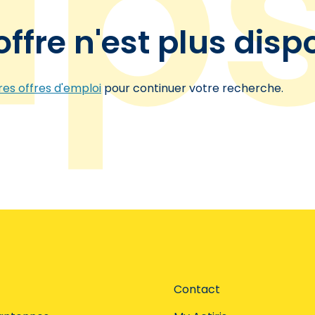
offre n'est plus disp
es offres d'emploi
pour continuer votre recherche.
Contact