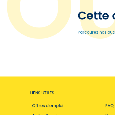
Cette 
Parcourez nos autr
LIENS UTILES
Offres d'emploi
FAQ