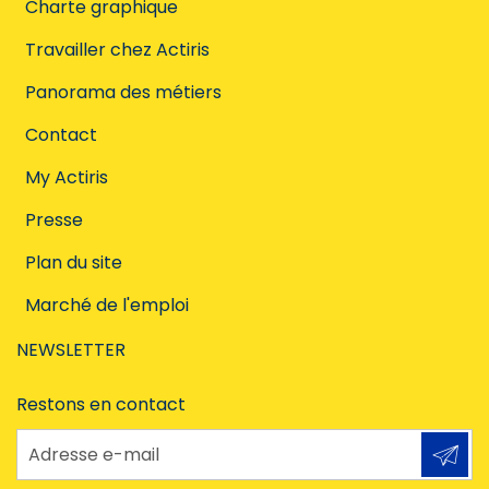
Charte graphique
Travailler chez Actiris
Panorama des métiers
Contact
My Actiris
Presse
Plan du site
Marché de l'emploi
NEWSLETTER
Restons en contact
Adresse e-mail