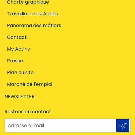
Charte graphique
Travailler chez Actiris
Panorama des métiers
Contact
My Actiris
Presse
Plan du site
Marché de l'emploi
NEWSLETTER
Restons en contact
Adresse e-mail