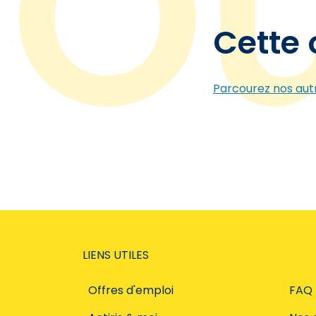
Cette 
Parcourez nos autr
LIENS UTILES
Offres d'emploi
FAQ