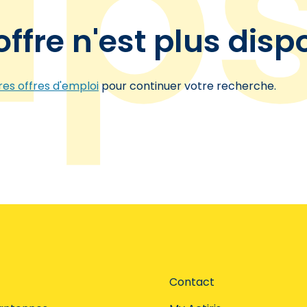
offre n'est plus disp
es offres d'emploi
pour continuer votre recherche.
Contact