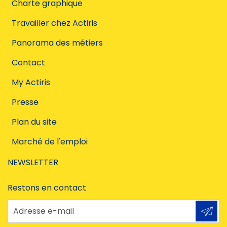
Charte graphique
Travailler chez Actiris
Panorama des métiers
Contact
My Actiris
Presse
Plan du site
Marché de l'emploi
NEWSLETTER
Restons en contact
Adresse e-mail