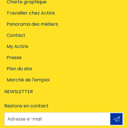
Charte graphique
Travailler chez Actiris
Panorama des métiers
Contact
My Actiris
Presse
Plan du site
Marché de l'emploi
NEWSLETTER
Restons en contact
Adresse e-mail