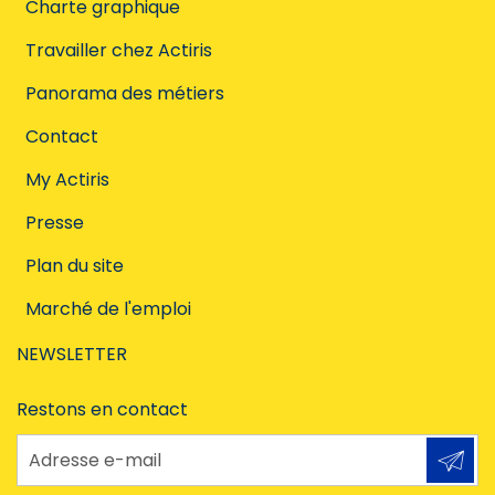
Charte graphique
Travailler chez Actiris
Panorama des métiers
Contact
My Actiris
Presse
Plan du site
Marché de l'emploi
NEWSLETTER
Restons en contact
Adresse e-mail