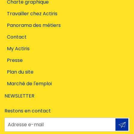
Charte graphique
Travailler chez Actiris
Panorama des métiers
Contact
My Actiris
Presse
Plan du site
Marché de l'emploi
NEWSLETTER
Restons en contact
Adresse e-mail