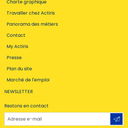
Charte graphique
Travailler chez Actiris
Panorama des métiers
Contact
My Actiris
Presse
Plan du site
Marché de l'emploi
NEWSLETTER
Restons en contact
Adresse e-mail