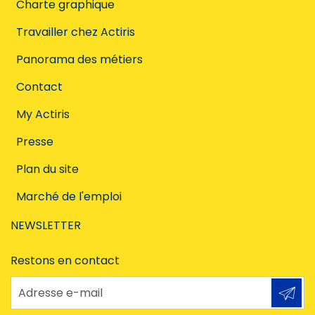
Charte graphique
Travailler chez Actiris
Panorama des métiers
Contact
My Actiris
Presse
Plan du site
Marché de l'emploi
NEWSLETTER
Restons en contact
Adresse e-mail