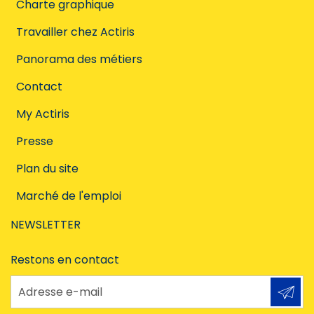
Charte graphique
Travailler chez Actiris
Panorama des métiers
Contact
My Actiris
Presse
Plan du site
Marché de l'emploi
NEWSLETTER
Restons en contact
Adresse e-mail