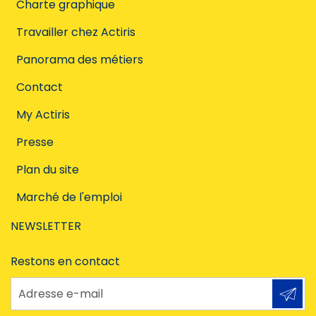
Charte graphique
Travailler chez Actiris
Panorama des métiers
Contact
My Actiris
Presse
Plan du site
Marché de l'emploi
NEWSLETTER
Restons en contact
Adresse e-mail