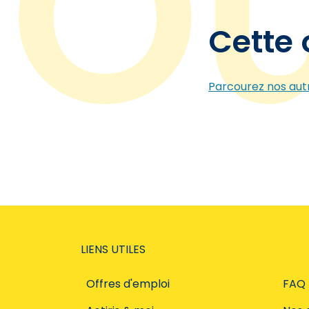
Cette 
Parcourez nos autr
LIENS UTILES
Offres d'emploi
FAQ