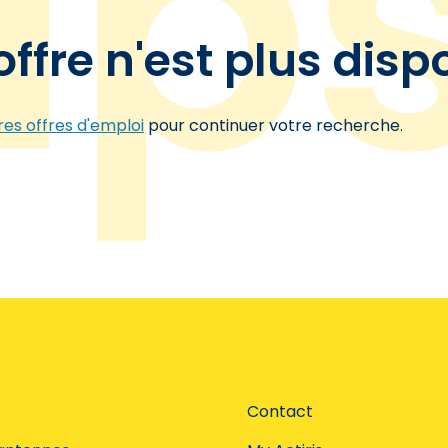
offre n'est plus disp
es offres d'emploi
pour continuer votre recherche.
Contact