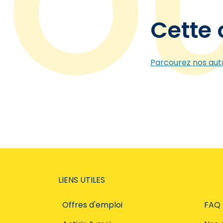
Cette 
Parcourez nos autr
LIENS UTILES
Offres d'emploi
FAQ