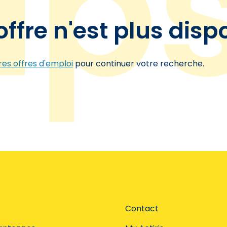
offre n'est plus disp
es offres d'emploi
pour continuer votre recherche.
Contact