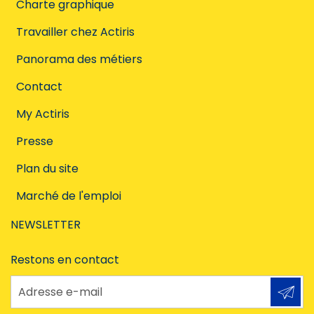
Charte graphique
Travailler chez Actiris
Panorama des métiers
Contact
My Actiris
Presse
Plan du site
Marché de l'emploi
NEWSLETTER
Restons en contact
Adresse e-mail