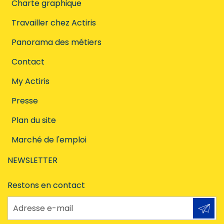
Charte graphique
Travailler chez Actiris
Panorama des métiers
Contact
My Actiris
Presse
Plan du site
Marché de l'emploi
NEWSLETTER
Restons en contact
Adresse e-mail