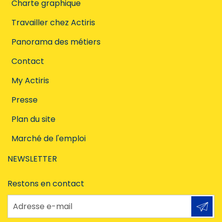
Charte graphique
Travailler chez Actiris
Panorama des métiers
Contact
My Actiris
Presse
Plan du site
Marché de l'emploi
NEWSLETTER
Restons en contact
Adresse e-mail