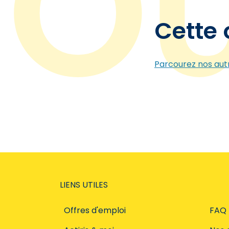
Cette 
Parcourez nos autr
LIENS UTILES
Offres d'emploi
FAQ