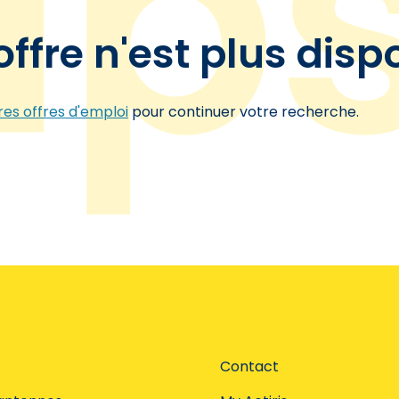
offre n'est plus disp
es offres d'emploi
pour continuer votre recherche.
Contact