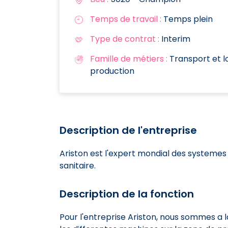
Temps de travail :
Temps plein
Type de contrat :
Interim
Famille de métiers :
Transport et lo
production
Description de l'entreprise
Ariston est l'expert mondial des systeme
sanitaire.
Description de la fonction
Pour l'entreprise Ariston, nous sommes a