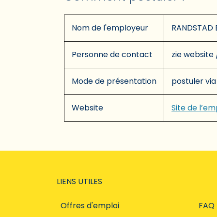
Nom de l'employeur
RANDSTAD 
Personne de contact
zie website 
Mode de présentation
postuler via
Website
Site de l’e
LIENS UTILES
Offres d'emploi
FAQ