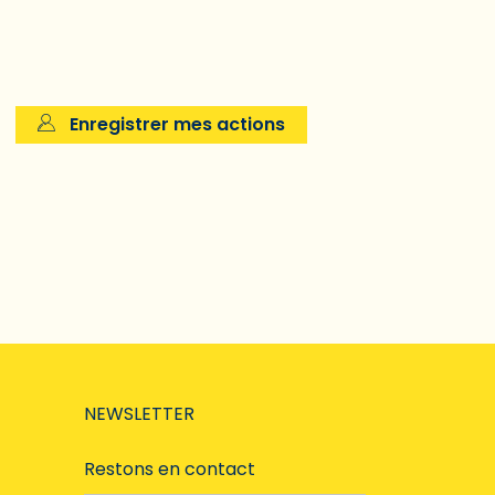
Enregistrer mes actions
NEWSLETTER
Restons en contact