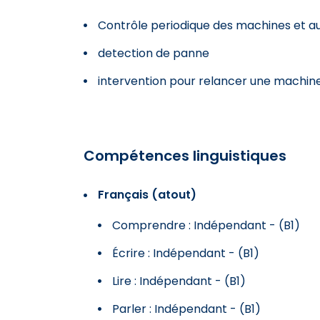
Contrôle periodique des machines et 
detection de panne
intervention pour relancer une machin
Compétences linguistiques
Français (atout)
Comprendre : Indépendant - (B1)
Écrire : Indépendant - (B1)
Lire : Indépendant - (B1)
Parler : Indépendant - (B1)