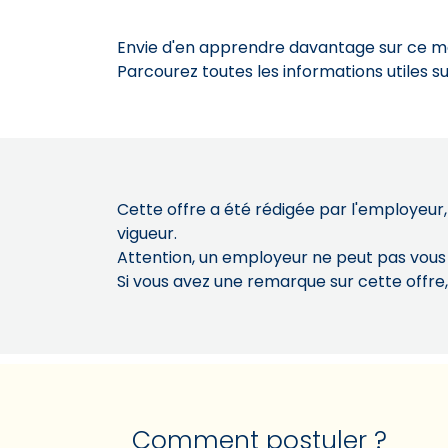
Envie d'en apprendre davantage sur ce mét
Parcourez toutes les informations utiles 
Cette offre a été rédigée par l'employeur,
vigueur.
Attention, un employeur ne peut pas vou
Si vous avez une remarque sur cette offre
Comment postuler ?