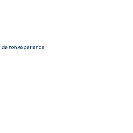
on de ton experience