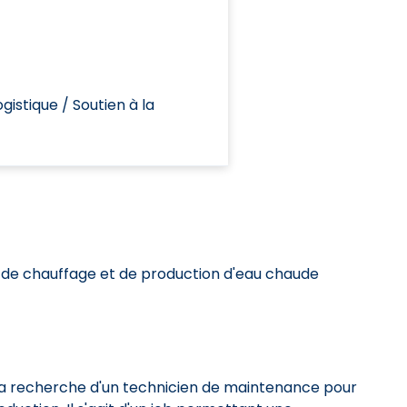
gistique / Soutien à la
s de chauffage et de production d'eau chaude
 la recherche d'un technicien de maintenance pour