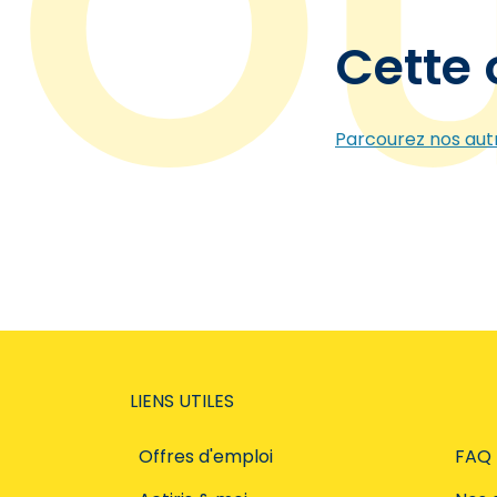
Cette 
Parcourez nos autr
LIENS UTILES
Offres d'emploi
FAQ