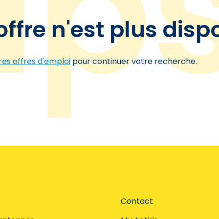
offre n'est plus disp
es offres d'emploi
pour continuer votre recherche.
Contact