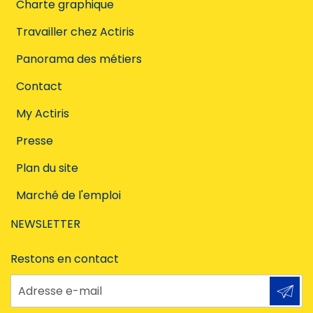
Charte graphique
Travailler chez Actiris
Panorama des métiers
Contact
My Actiris
Presse
Plan du site
Marché de l'emploi
NEWSLETTER
Restons en contact
Adresse e-mail