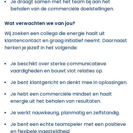
Je draagt samen met het team bij aan het
behalen van de commerciële doelstellingen.
Wat verwachten we van jou?
Wij zoeken een collega die energie haalt uit
klantencontact en graag initiatief neemt. Daarnaast
herken je jezelf in het volgende:
Je beschikt over sterke communicatieve
vaardigheden en bouwt vlot relaties op.
Je bent klantgericht en denkt mee in oplossingen.
Je hebt een commerciële mindset en haalt
energie uit het behalen van resultaten.
Je werkt nauwkeurig, planmatig en zelfstandig.
Je bent een echte teamspeler met een positieve
en flexibele ingesteldheid.