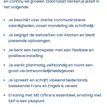
en continu wil groeien. Daarnaast herken je jezelf in
het volgende:
Je beschikt over sterke communicatieve
vaardigheden, zowel mondeling als schriftelijk.
Je begrijpt de behoeften van klanten en biedt
passende oplossingen.
Je bent een teamspeler met een flexibele en
positieve instelling.
Je werkt planmatig, zelfstandig en toont een
groot verantwoordelijkheidsgevoel.
Je spreekt en schrijft vloeiend Nederlands,
basiskennis Frans en Engels is vereist.
Ervaring met MS Office is essentieel, ervaring met
SAP is een pluspunt.