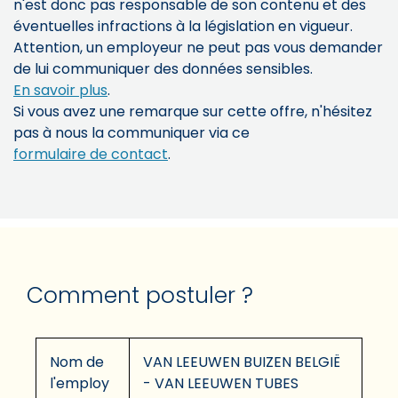
n'est donc pas responsable de son contenu et des
éventuelles infractions à la législation en vigueur.
Attention, un employeur ne peut pas vous demander
de lui communiquer des données sensibles.
En savoir plus
.
Si vous avez une remarque sur cette offre, n'hésitez
pas à nous la communiquer via ce
formulaire de contact
.
Comment postuler ?
Nom de
VAN LEEUWEN BUIZEN BELGIË
l'employ
- VAN LEEUWEN TUBES