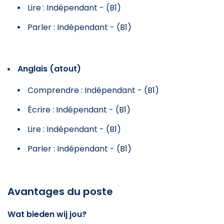
Lire : Indépendant - (B1)
Parler : Indépendant - (B1)
Anglais (atout)
Comprendre : Indépendant - (B1)
Écrire : Indépendant - (B1)
Lire : Indépendant - (B1)
Parler : Indépendant - (B1)
Avantages du poste
Wat bieden wij jou?