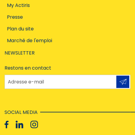
My Actiris
Presse
Plan du site
Marché de l'emploi
NEWSLETTER
Restons en contact
Adresse e-mail
SOCIAL MEDIA