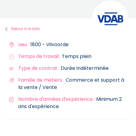
Retour à la liste
Lieu :
1800 - Vilvoorde
Temps de travail :
Temps plein
Type de contrat :
Durée indéterminée
Famille de métiers :
Commerce et support à
la vente / Vente
Nombre d'années d'expérience :
Minimum 2
ans d'expérience