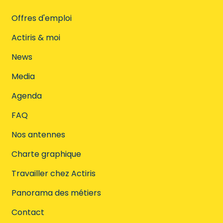
Offres d'emploi
Actiris & moi
News
Media
Agenda
FAQ
Nos antennes
Charte graphique
Travailler chez Actiris
Panorama des métiers
Contact