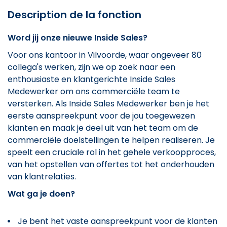
Description de la fonction
Word jij onze nieuwe Inside Sales?
Voor ons kantoor in Vilvoorde, waar ongeveer 80
collega's werken, zijn we op zoek naar een
enthousiaste en klantgerichte Inside Sales
Medewerker om ons commerciële team te
versterken.
Als Inside Sales Medewerker ben je het
eerste aanspreekpunt voor de jou toegewezen
klanten en maak je deel uit van het team om de
commerciële doelstellingen te helpen realiseren. Je
speelt een cruciale rol in het gehele verkoopproces,
van het opstellen van offertes tot het onderhouden
van klantrelaties.
Wat
ga je doen?
Je bent het vaste aanspreekpunt voor de klanten