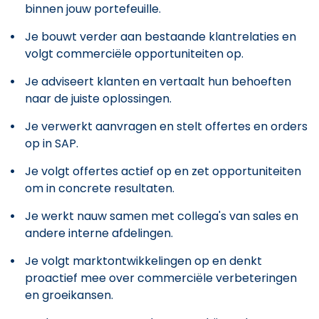
binnen jouw portefeuille.
Je bouwt verder aan bestaande klantrelaties en
volgt commerciële opportuniteiten op.
Je adviseert klanten en vertaalt hun behoeften
naar de juiste oplossingen.
Je verwerkt aanvragen en stelt offertes en orders
op in SAP.
Je volgt offertes actief op en zet opportuniteiten
om in concrete resultaten.
Je werkt nauw samen met collega's van sales en
andere interne afdelingen.
Je volgt marktontwikkelingen op en denkt
proactief mee over commerciële verbeteringen
en groeikansen.