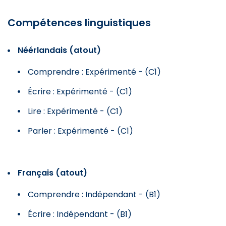
Compétences linguistiques
Néérlandais (atout)
Comprendre : Expérimenté - (C1)
Écrire : Expérimenté - (C1)
Lire : Expérimenté - (C1)
Parler : Expérimenté - (C1)
Français (atout)
Comprendre : Indépendant - (B1)
Écrire : Indépendant - (B1)