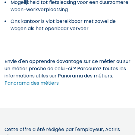
Mogelijkheid tot fietsleasing voor een duurzamere
woon-werkverplaatsing
Ons kantoor is vlot bereikbaar met zowel de
wagen als het openbaar vervoer
Envie d'en apprendre davantage sur ce métier ou sur
un métier proche de celui-ci ? Parcourez toutes les
informations utiles sur Panorama des métiers.
Panorama des métiers
Cette offre a été rédigée par l'employeur, Actiris