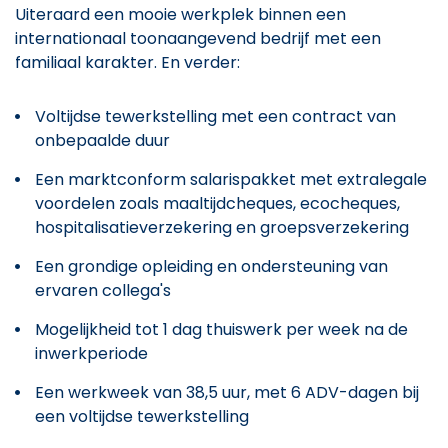
Uiteraard een mooie werkplek binnen een
internationaal toonaangevend bedrijf met een
familiaal karakter. En verder:
Voltijdse tewerkstelling met een contract van
onbepaalde duur
Een marktconform salarispakket met extralegale
voordelen zoals maaltijdcheques, ecocheques,
hospitalisatieverzekering en groepsverzekering
Een grondige opleiding en ondersteuning van
ervaren collega's
Mogelijkheid tot 1 dag thuiswerk per week na de
inwerkperiode
Een werkweek van 38,5 uur, met 6 ADV-dagen bij
een voltijdse tewerkstelling