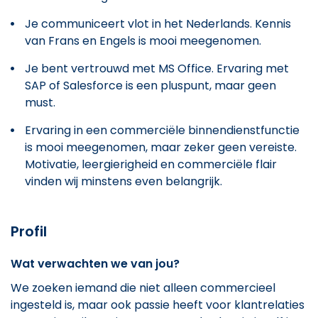
Je communiceert vlot in het Nederlands. Kennis
van Frans en Engels is mooi meegenomen.
Je bent vertrouwd met MS Office. Ervaring met
SAP of Salesforce is een pluspunt, maar geen
must.
Ervaring in een commerciële binnendienstfunctie
is mooi meegenomen, maar zeker geen vereiste.
Motivatie, leergierigheid en commerciële flair
vinden wij minstens even belangrijk.
Profil
Wat verwachten we van jou?
We zoeken iemand die niet alleen commercieel
ingesteld is, maar ook passie heeft voor klantrelaties