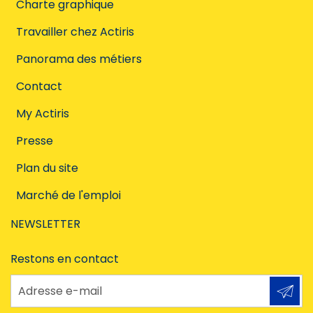
Charte graphique
Travailler chez Actiris
Panorama des métiers
Contact
My Actiris
Presse
Plan du site
Marché de l'emploi
NEWSLETTER
Restons en contact
Adresse e-mail