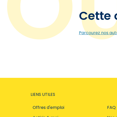
Cette 
Parcourez nos autr
LIENS UTILES
Offres d'emploi
FAQ