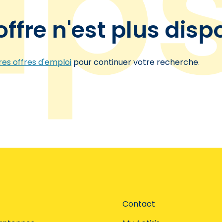
offre n'est plus disp
es offres d'emploi
pour continuer votre recherche.
Contact