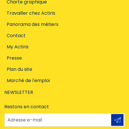
Charte graphique
Travailler chez Actiris
Panorama des métiers
Contact
My Actiris
Presse
Plan du site
Marché de l'emploi
NEWSLETTER
Restons en contact
Adresse e-mail