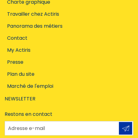
Charte graphique
Travailler chez Actiris
Panorama des métiers
Contact
My Actiris
Presse
Plan du site
Marché de l'emploi
NEWSLETTER
Restons en contact
Adresse e-mail