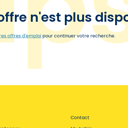
offre n'est plus disp
es offres d'emploi
pour continuer votre recherche.
Contact