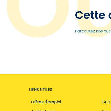
Cette 
Parcourez nos autr
LIENS UTILES
Offres d'emploi
FAQ